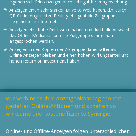
eigenen sich Printanzeigen auch sehr gut für Imagewerbung.
Anzeigen einen sehr starken Drive to Web haben, d.h. durch
QR-Code, Augmented Realtity etc. geht die Zielgruppe
zielgerichtet ins Internet.
Anzeigen eine hohe Reichweite haben und durch die Auswahl
des Offline-Mediums kann die Zielgruppe sehr genau
angesprochen werden.
Anzeigen in den Köpfen der Zielgruppe dauerhafter als
Online-Anzeigen bleiben und einen hohen Wirkungsanteil und
hohen Return on Investment haben.
Wir verbinden Ihre Anzeigenkampagnen mit
gezielten Online-Aktionen und schaffen so
wirksame und kosteneffiziente Synergien.
Online- und Offline-Anzeigen folgen unterschiedlichen